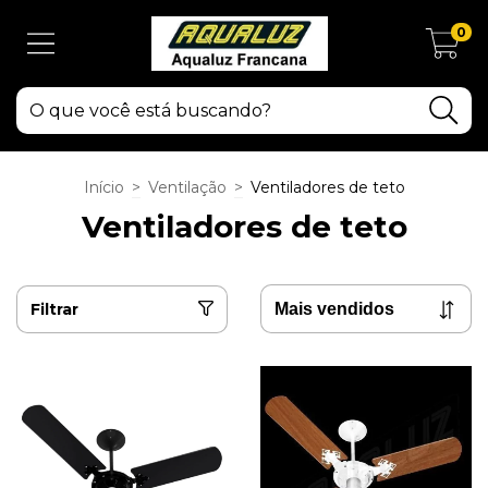
0
Início
>
Ventilação
>
Ventiladores de teto
Ventiladores de teto
Filtrar