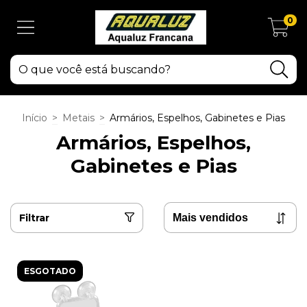
0
Início
>
Metais
>
Armários, Espelhos, Gabinetes e Pias
Armários, Espelhos,
Gabinetes e Pias
Filtrar
ESGOTADO