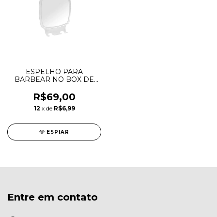
ESPELHO PARA
BARBEAR NO BOX DE
BANHEIRO
R$69,00
12
x de
R$6,99
ESPIAR
Entre em contato