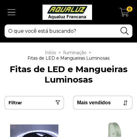
0
Início
>
Iluminação
>
Fitas de LED e Mangueiras Luminosas
Fitas de LED e Mangueiras
Luminosas
Filtrar