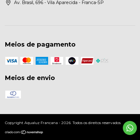
Av. Brasil, 696 - Vila Aparecida - Franca-SP
Meios de pagamento
Meios de envio
Copyright Aqualuz Francana - 2026. Todos os direitos reservados.