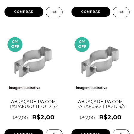
0
%
0
%
OFF
OFF
ABRAÇADEIRA COM
ABRAÇADEIRA COM
PARAFUSO TIPO D 1/2
PARAFUSO TIPO D 3/4
R$2,00
R$2,00
R$2,00
R$2,00