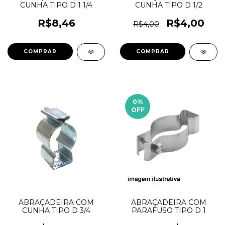
CUNHA TIPO D 1 1/4
CUNHA TIPO D 1/2
R$8,46
R$4,00
R$4,00
0
%
OFF
ABRAÇADEIRA COM
ABRAÇADEIRA COM
CUNHA TIPO D 3/4
PARAFUSO TIPO D 1