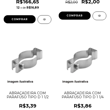
R$166,65
R$2,00
R$2,00
12
x de
R$16,89
ABRAÇADEIRA COM
ABRAÇADEIRA COM
PARAFUSO TIPO D 1 1/2
PARAFUSO TIPO D 1 1/4
R$3,39
R$3,86