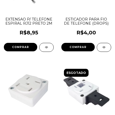
EXTENSAO P/ TELEFONE
ESTICADOR PARA FIO
ESPIRAL RJ12 PRETO 2M
DE TELEFONE (DROPS)
R$8,95
R$4,00
ESGOTADO